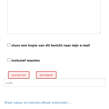
stuur een kopie van dit bericht naar mijn e-mail
inclusief reacties
versturen
Waar natuur en mensen elkaar ontmoeten ....