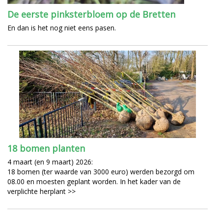
De eerste pinksterbloem op de Bretten
En dan is het nog niet eens pasen.
18 bomen planten
4 maart (en 9 maart) 2026:
18 bomen (ter waarde van 3000 euro) werden bezorgd om
08.00 en moesten geplant worden. In het kader van de
verplichte herplant >>