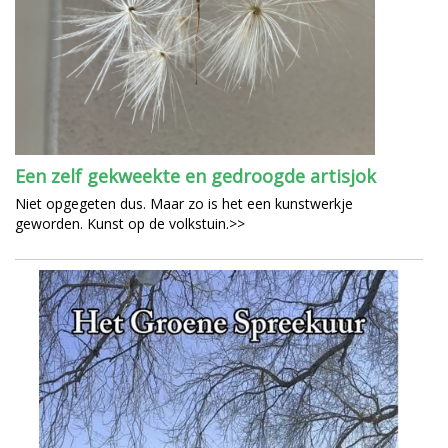
Een zelf gekweekte en gedroogde artisjok
Niet opgegeten dus. Maar zo is het een kunstwerkje
geworden. Kunst op de volkstuin.>>