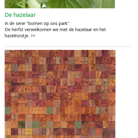
De hazelaar
In de serie "bomen op ons park"
De herfst verwelkomen we met de hazelaar en het
hazelnootje. >>