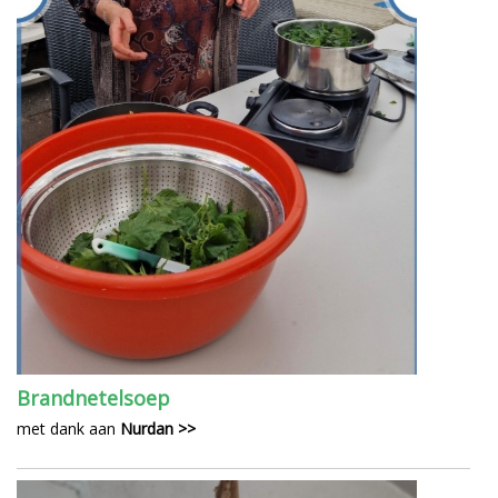
Brandnetelsoep
met dank aan
Nurdan >>