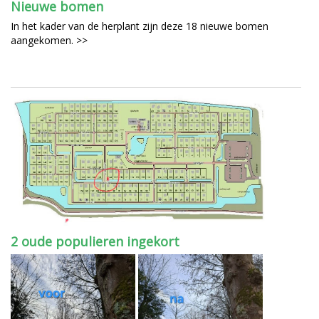
Nieuwe bomen
In het kader van de herplant zijn deze 18 nieuwe bomen
aangekomen. >>
2 oude populieren ingekort