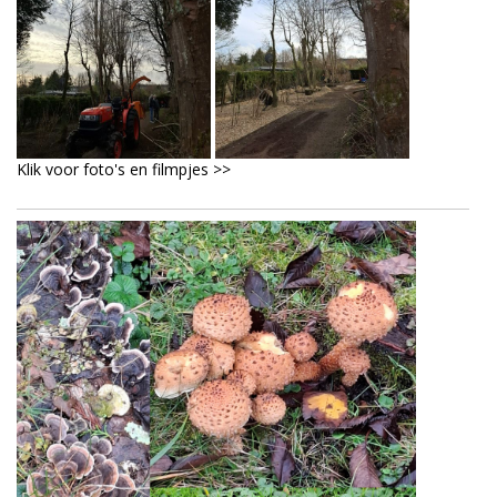
Klik voor foto's en filmpjes >>