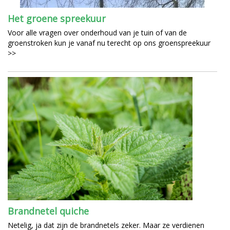
Het groene spreekuur
Voor alle vragen over onderhoud van je tuin of van de
groenstroken kun je vanaf nu terecht op ons groenspreekuur
>>
Brandnetel quiche
Netelig, ja dat zijn de brandnetels zeker. Maar ze verdienen