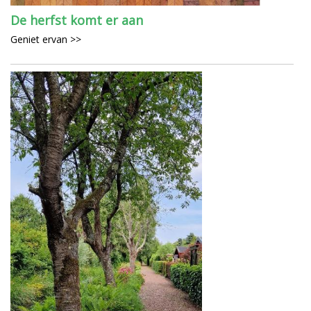
De herfst komt er aan
Geniet ervan >>