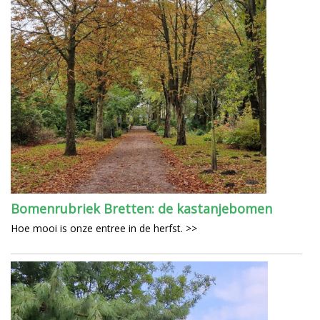
Bomenrubriek Bretten: de kastanjebomen
Hoe mooi is onze entree in de herfst. >>