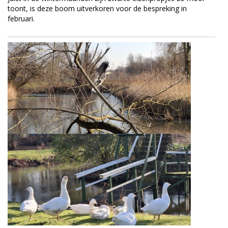
toont, is deze boom uitverkoren voor de bespreking in
februari.