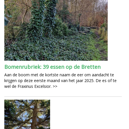
Bomenrubriek: 39 essen op de Bretten
Aan de boom met de kortste naam de eer om aandacht te
krijgen op deze eerste maand van het jaar 2025. De es of te
wel de Fraxinus Excelsior. >>