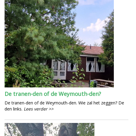
De tranen-den of de Weymouth-den?
De tranen-den of de Weymouth-den. Wie zal het zeggen? De
den links.
Lees verder >>