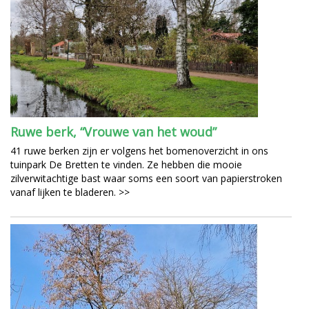
Ruwe berk, “Vrouwe van het woud”
41 ruwe berken zijn er volgens het bomenoverzicht in ons
tuinpark De Bretten te vinden. Ze hebben die mooie
zilverwitachtige bast waar soms een soort van papierstroken
vanaf lijken te bladeren. >>