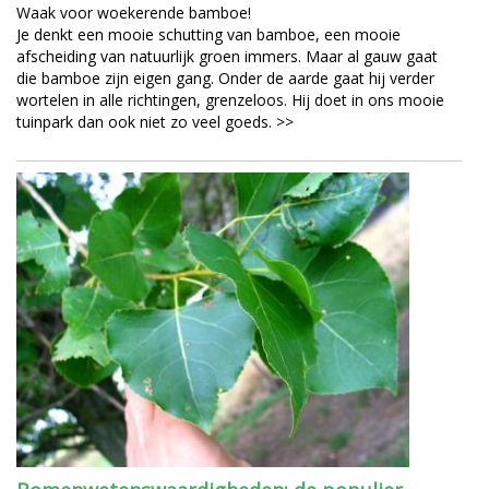
Waak voor woekerende bamboe!
Je denkt een mooie schutting van bamboe, een mooie
afscheiding van natuurlijk groen immers. Maar al gauw gaat
die bamboe zijn eigen gang. Onder de aarde gaat hij verder
wortelen in alle richtingen, grenzeloos. Hij doet in ons mooie
tuinpark dan ook niet zo veel goeds. >>