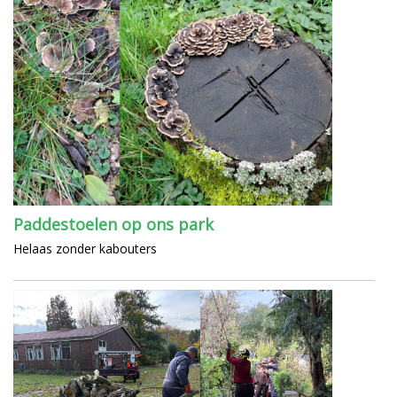
Paddestoelen op ons park
Helaas zonder kabouters