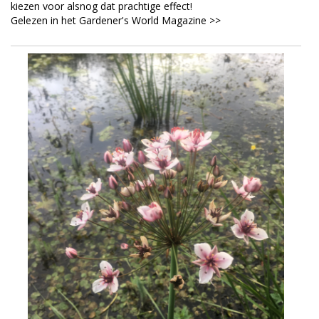
kiezen voor alsnog dat prachtige effect!
Gelezen in het Gardener's World Magazine >>