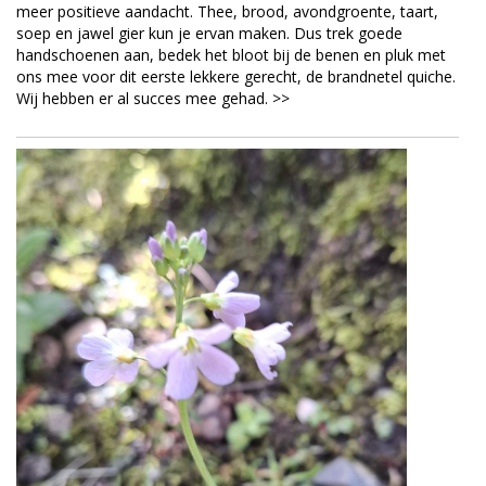
meer positieve aandacht. Thee, brood, avondgroente, taart,
soep en jawel gier kun je ervan maken. Dus trek goede
handschoenen aan, bedek het bloot bij de benen en pluk met
ons mee voor dit eerste lekkere gerecht, de brandnetel quiche.
Wij hebben er al succes mee gehad. >>