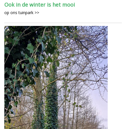
Ook in de winter is het mooi
op ons tuinpark >>