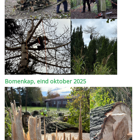
Bomenkap, eind oktober 2025