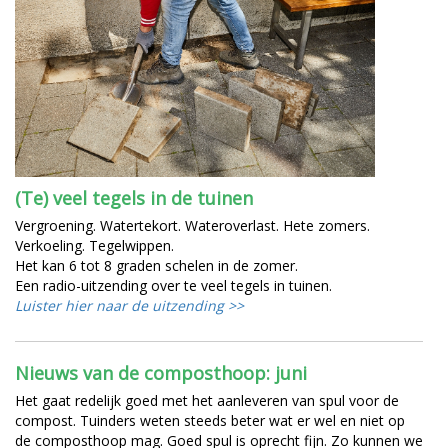
(Te) veel tegels in de tuinen
Vergroening. Watertekort. Wateroverlast. Hete zomers.
Verkoeling. Tegelwippen.
Het kan 6 tot 8 graden schelen in de zomer.
Een radio-uitzending over te veel tegels in tuinen.
Luister hier naar de uitzending >>
Nieuws van de composthoop: juni
Het gaat redelijk goed met het aanleveren van spul voor de
compost. Tuinders weten steeds beter wat er wel en niet op
de composthoop mag. Goed spul is oprecht fijn. Zo kunnen we