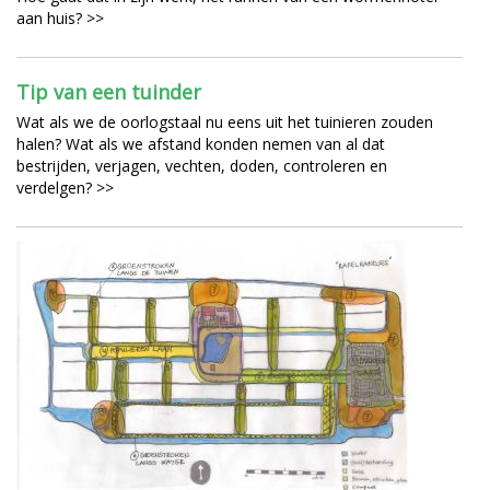
aan huis? >>
Tip van een tuinder
Wat als we de oorlogstaal nu eens uit het tuinieren zouden
halen? Wat als we afstand konden nemen van al dat
bestrijden, verjagen, vechten, doden, controleren en
verdelgen? >>