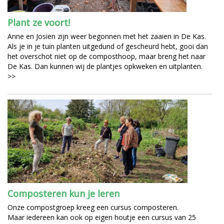
Plant ze voort!
Anne en Josien zijn weer begonnen met het zaaien in De Kas.
Als je in je tuin planten uitgedund of gescheurd hebt, gooi dan
het overschot niet op de composthoop, maar breng het naar
De Kas. Dan kunnen wij de plantjes opkweken en uitplanten.
>>
Composteren kun je leren
Onze compostgroep kreeg een cursus composteren.
Maar iedereen kan ook op eigen houtje een cursus van 25