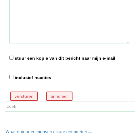
stuur een kopie van dit bericht naar mijn e-mail
inclusief reacties
versturen
Waar natuur en mensen elkaar ontmoeten ....