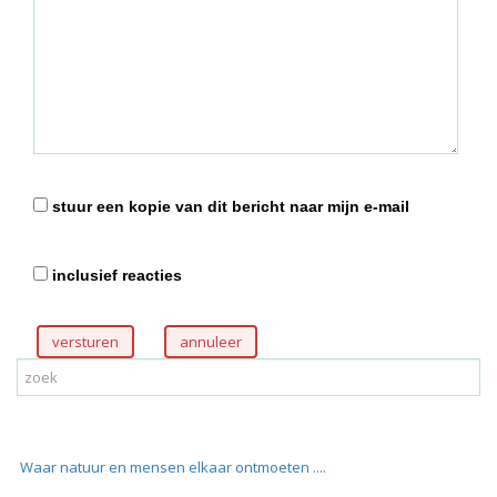
stuur een kopie van dit bericht naar mijn e-mail
inclusief reacties
versturen
Waar natuur en mensen elkaar ontmoeten ....