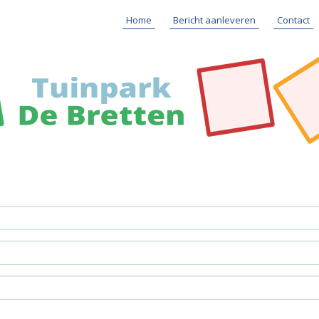
Home
Bericht aanleveren
Contact