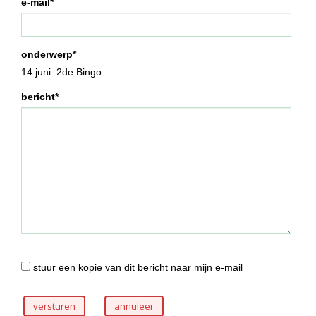
e-mail*
onderwerp*
14 juni: 2de Bingo
bericht*
stuur een kopie van dit bericht naar mijn e-mail
versturen