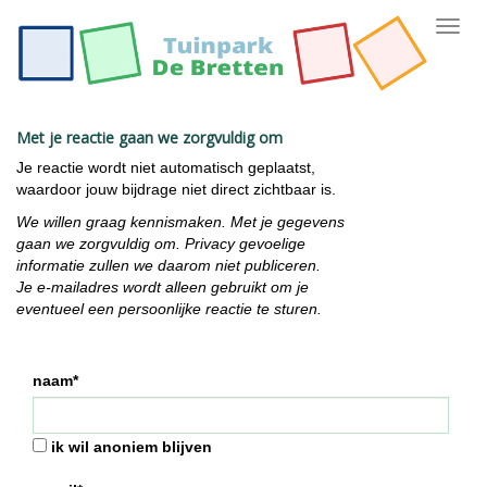
Toggl
navig
Met je reactie gaan we zorgvuldig om
Je reactie wordt niet automatisch geplaatst,
waardoor jouw bijdrage niet direct zichtbaar is.
We willen graag kennismaken. Met je gegevens
gaan we zorgvuldig om. Privacy gevoelige
informatie zullen we daarom niet publiceren.
Je e-mailadres wordt alleen gebruikt om je
eventueel een persoonlijke reactie te sturen.
naam*
ik wil anoniem blijven