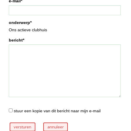
e-mail*
onderwerp*
Ons actieve clubhuis
bericht*
stuur een kopie van dit bericht naar mijn e-mail
versturen