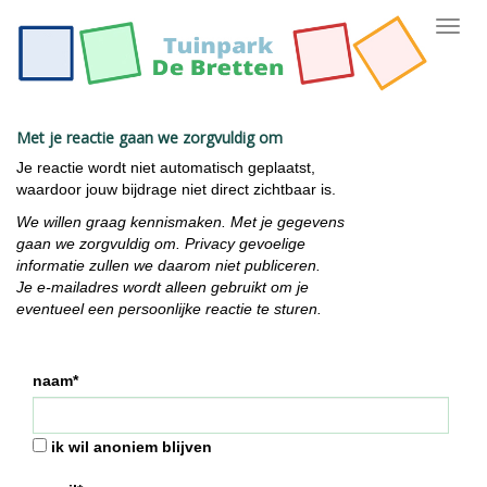
Toggl
navig
Met je reactie gaan we zorgvuldig om
Je reactie wordt niet automatisch geplaatst,
waardoor jouw bijdrage niet direct zichtbaar is.
We willen graag kennismaken. Met je gegevens
gaan we zorgvuldig om. Privacy gevoelige
informatie zullen we daarom niet publiceren.
Je e-mailadres wordt alleen gebruikt om je
eventueel een persoonlijke reactie te sturen.
naam*
ik wil anoniem blijven