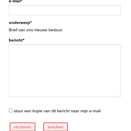
e-mail*
onderwerp*
Brief van ons nieuwe bestuur
bericht*
stuur een kopie van dit bericht naar mijn e-mail
versturen