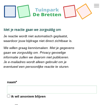
Toggl
navig
Met je reactie gaan we zorgvuldig om
Je reactie wordt niet automatisch geplaatst,
waardoor jouw bijdrage niet direct zichtbaar is.
We willen graag kennismaken. Met je gegevens
gaan we zorgvuldig om. Privacy gevoelige
informatie zullen we daarom niet publiceren.
Je e-mailadres wordt alleen gebruikt om je
eventueel een persoonlijke reactie te sturen.
naam*
ik wil anoniem blijven