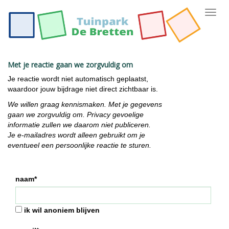
Toggl
navig
Met je reactie gaan we zorgvuldig om
Je reactie wordt niet automatisch geplaatst,
waardoor jouw bijdrage niet direct zichtbaar is.
We willen graag kennismaken. Met je gegevens
gaan we zorgvuldig om. Privacy gevoelige
informatie zullen we daarom niet publiceren.
Je e-mailadres wordt alleen gebruikt om je
eventueel een persoonlijke reactie te sturen.
naam*
ik wil anoniem blijven