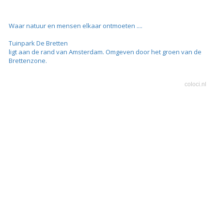
Waar natuur en mensen elkaar ontmoeten ....
Tuinpark De Bretten
ligt aan de rand van Amsterdam. Omgeven door het groen van de
Brettenzone.
coloci.nl