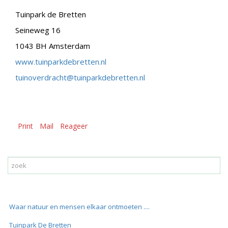
Tuinpark de Bretten
Seineweg 16
1043 BH Amsterdam
www.tuinparkdebretten.nl
tuinoverdracht@tuinparkdebretten.nl
Print
Mail
Reageer
Waar natuur en mensen elkaar ontmoeten ....
Tuinpark De Bretten