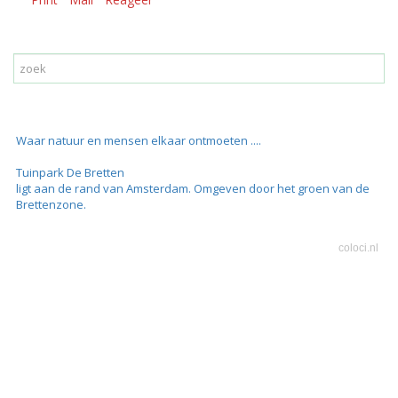
Waar natuur en mensen elkaar ontmoeten ....
Tuinpark De Bretten
ligt aan de rand van Amsterdam. Omgeven door het groen van de
Brettenzone.
coloci.nl