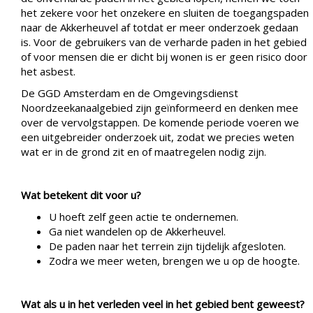
het zekere voor het onzekere en sluiten de toegangspaden
naar de Akkerheuvel af totdat er meer onderzoek gedaan
is. Voor de gebruikers van de verharde paden in het gebied
of voor mensen die er dicht bij wonen is er geen risico door
het asbest.
De GGD Amsterdam en de Omgevingsdienst
Noordzeekanaalgebied zijn geïnformeerd en denken mee
over de vervolgstappen. De komende periode voeren we
een uitgebreider onderzoek uit, zodat we precies weten
wat er in de grond zit en of maatregelen nodig zijn.
Wat betekent dit voor u?
U hoeft zelf geen actie te ondernemen.
Ga niet wandelen op de Akkerheuvel.
De paden naar het terrein zijn tijdelijk afgesloten.
Zodra we meer weten, brengen we u op de hoogte.
Wat als u in het verleden veel in het gebied bent geweest?