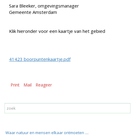
Sara Bleeker, omgevingsmanager
Gemeente Amsterdam
Klik hieronder voor een kaartje van het gebied
41423 boorpuntenkaartje.pdf
Print
Mail
Reageer
Waar natuur en mensen elkaar ontmoeten ....