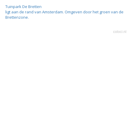
Tuinpark De Bretten
ligt aan de rand van Amsterdam. Omgeven door het groen van de
Brettenzone.
coloci.nl