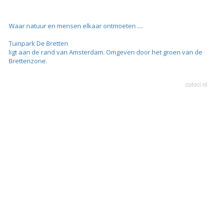
Waar natuur en mensen elkaar ontmoeten ....
Tuinpark De Bretten
ligt aan de rand van Amsterdam. Omgeven door het groen van de
Brettenzone.
coloci.nl