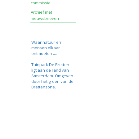
commissie
Archief met
nieuwsbrieven
Waar natuur en
mensen elkaar
ontmoeten ....
Tuinpark De Bretten
ligt aan de rand van
Amsterdam. Omgeven
door het groen van de
Brettenzone.